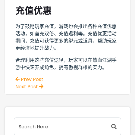
充值优惠
为了鼓励玩家充值，游戏也会推出各种充值优惠
活动，如首充双倍、充值返利等。充值优惠活动
期间，充值可获得更多的绑元或道具，帮助玩家
更经济地提升战力。
合理利用这些充值途径，玩家可以在热血江湖手
游中快速养成角色，拥有傲视群雄的实力。
Prev Post
Next Post