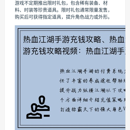
游戏不定期推出限时礼包，包含稀有装备、材
料、时装等珍贵道具。限时礼包通常限量发售，
购买后可获得指定道具，提升角色战力或外形。