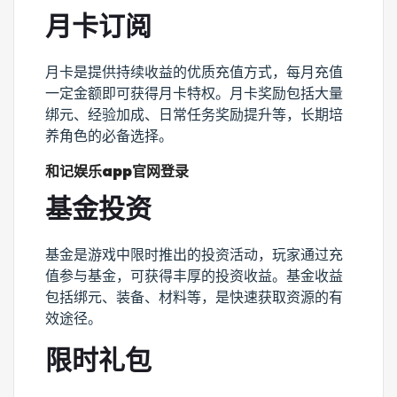
月卡订阅
月卡是提供持续收益的优质充值方式，每月充值
一定金额即可获得月卡特权。月卡奖励包括大量
绑元、经验加成、日常任务奖励提升等，长期培
养角色的必备选择。
和记娱乐app官网登录
基金投资
基金是游戏中限时推出的投资活动，玩家通过充
值参与基金，可获得丰厚的投资收益。基金收益
包括绑元、装备、材料等，是快速获取资源的有
效途径。
限时礼包