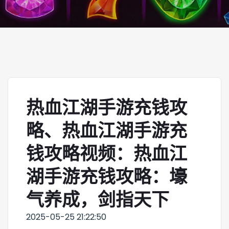
热血江湖手游充钱攻
略、热血江湖手游充
钱攻略视频：热血江
湖手游充钱攻略：壕
气养成，剑指天下
2025-05-25 21:22:50